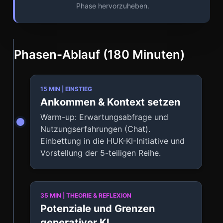
Phase hervorzuheben.
Phasen-Ablauf (180 Minuten)
15 MIN | EINSTIEG
Ankommen & Kontext setzen
Warm-up: Erwartungsabfrage und
Nutzungserfahrungen (Chat).
Einbettung in die HUK-KI-Initiative und
Vorstellung der 5-teiligen Reihe.
35 MIN | THEORIE & REFLEXION
Potenziale und Grenzen
generativer KI