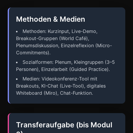
Methoden & Medien
Methoden: Kurzinput, Live-Demo,
Breakout-Gruppen (World Café),
Plenumsdiskussion, Einzelreflexion (Micro-
Commitments).
Sozialformen: Plenum, Kleingruppen (3–5
Personen), Einzelarbeit (Guided Practice).
Medien: Videokonferenz-Tool mit
Breakouts, KI-Chat (Live-Tool), digitales
Whiteboard (Miro), Chat-Funktion.
Transferaufgabe (bis Modul