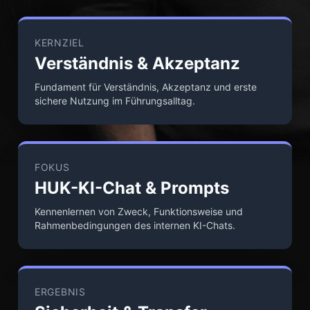
KERNZIEL
Verständnis & Akzeptanz
Fundament für Verständnis, Akzeptanz und erste
sichere Nutzung im Führungsalltag.
FOKUS
HUK-KI-Chat & Prompts
Kennenlernen von Zweck, Funktionsweise und
Rahmenbedingungen des internen KI-Chats.
ERGEBNIS