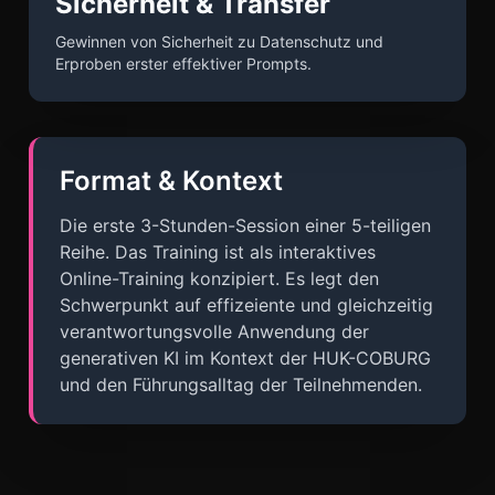
Sicherheit & Transfer
Gewinnen von Sicherheit zu Datenschutz und
Erproben erster effektiver Prompts.
Format & Kontext
Die erste 3-Stunden-Session einer 5-teiligen
Reihe. Das Training ist als interaktives
Online-Training konzipiert. Es legt den
Schwerpunkt auf effizeiente und gleichzeitig
verantwortungsvolle Anwendung der
generativen KI im Kontext der HUK-COBURG
und den Führungsalltag der Teilnehmenden.