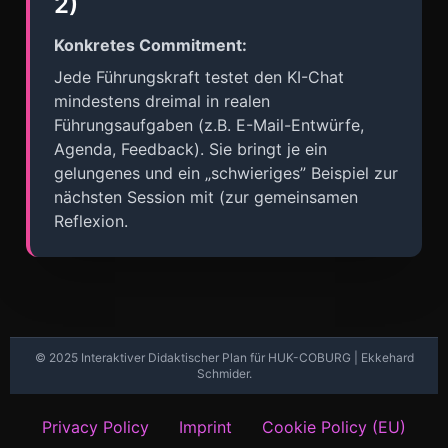
2)
Konkretes Commitment:
Jede Führungskraft testet den KI-Chat
mindestens dreimal in realen
Führungsaufgaben (z.B. E-Mail-Entwürfe,
Agenda, Feedback). Sie bringt je ein
gelungenes und ein „schwieriges” Beispiel zur
nächsten Session mit (zur gemeinsamen
Reflexion.
© 2025 Interaktiver Didaktischer Plan für HUK-COBURG | Ekkehard
Schmider.
Privacy Policy
Imprint
Cookie Policy (EU)