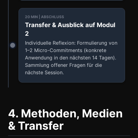
20 MIN | ABSCHLUSS
Transfer & Ausblick auf Modul
2
Individuelle Reflexion: Formulierung von
1–2 Micro-Commitments (konkrete
Anwendung in den nächsten 14 Tagen).
Sammlung offener Fragen für die
nächste Session.
4. Methoden, Medien
& Transfer