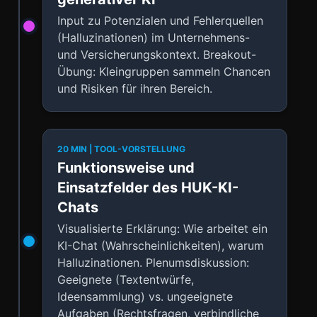
Input zu Potenzialen und Fehlerquellen
(Halluzinationen) im Unternehmens-
und Versicherungskontext. Breakout-
Übung: Kleingruppen sammeln Chancen
und Risiken für ihren Bereich.
20 MIN | TOOL-VORSTELLUNG
Funktionsweise und
Einsatzfelder des HUK-KI-
Chats
Visualisierte Erklärung: Wie arbeitet ein
KI-Chat (Wahrscheinlichkeiten), warum
Halluzinationen. Plenumsdiskussion:
Geeignete (Textentwürfe,
Ideensammlung) vs. ungeeignete
Aufgaben (Rechtsfragen, verbindliche