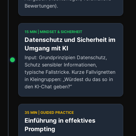
Bewertungen).
15 MIN | MINDSET & SICHERHEIT
Datenschutz und Sicherheit im
Umgang mit KI
Input: Grundprinzipien Datenschutz,
Schutz sensibler Informationen,
typische Fallstricke. Kurze Fallvignetten
in Kleingruppen: „Würdest du das so in
den KI-Chat geben?”
35 MIN | GUIDED PRACTICE
Einführung in effektives
Prompting