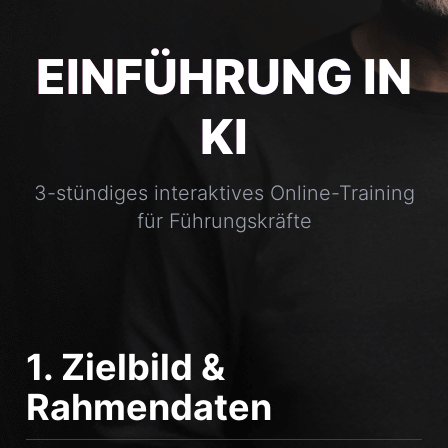
EINFÜHRUNG IN
KI
3-stündiges interaktives Online-Training
für Führungskräfte
1. Zielbild &
Rahmendaten