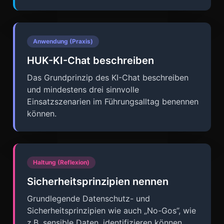
Anwendung (Praxis)
HUK-KI-Chat beschreiben
Das Grundprinzip des KI-Chat beschreiben
und mindestens drei sinnvolle
Einsatzszenarien im Führungsalltag benennen
können.
Haltung (Reflexion)
Sicherheitsprinzipien nennen
Grundlegende Datenschutz- und
Sicherheitsprinzipien wie auch „No-Gos”, wie
z.B. sensible Daten, identifizieren können.