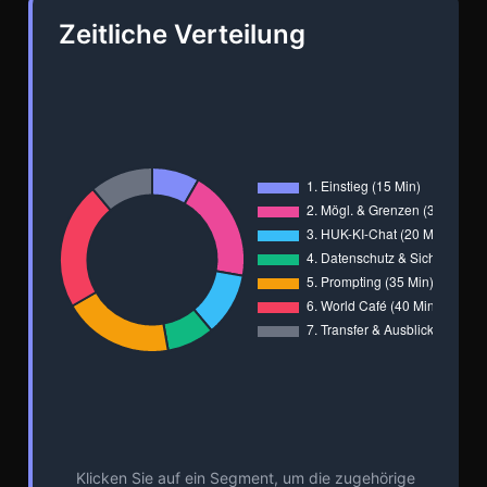
Zeitliche Verteilung
Klicken Sie auf ein Segment, um die zugehörige