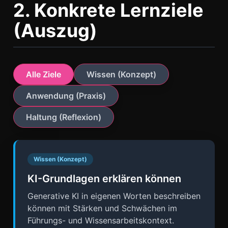
2. Konkrete Lernziele
(Auszug)
Alle Ziele
Wissen (Konzept)
Anwendung (Praxis)
Haltung (Reflexion)
Wissen (Konzept)
KI-Grundlagen erklären können
Generative KI in eigenen Worten beschreiben
können mit Stärken und Schwächen im
Führungs- und Wissensarbeitskontext.