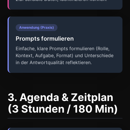
Anwendung (Praxis)
Prompts formulieren
Einfache, klare Prompts formulieren (Rolle,
Kontext, Aufgabe, Format) und Unterschiede
in der Antwortqualität reflektieren.
3. Agenda & Zeitplan
(3 Stunden / 180 Min)